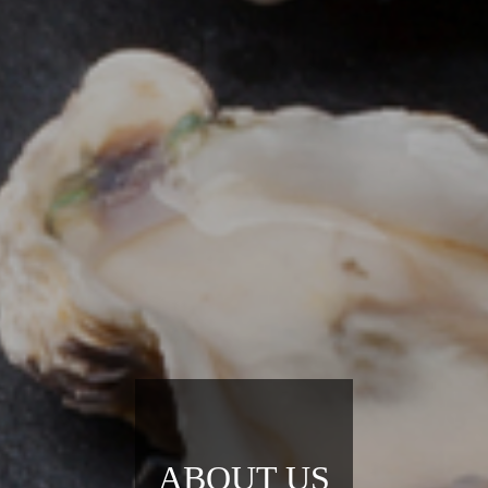
ABOUT US