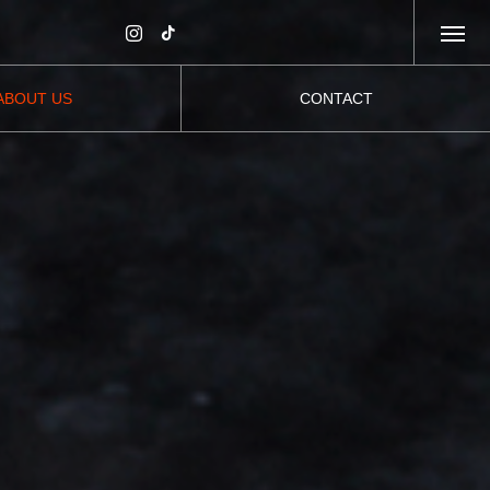
ABOUT US
CONTACT
会社案内
お問い合わせ