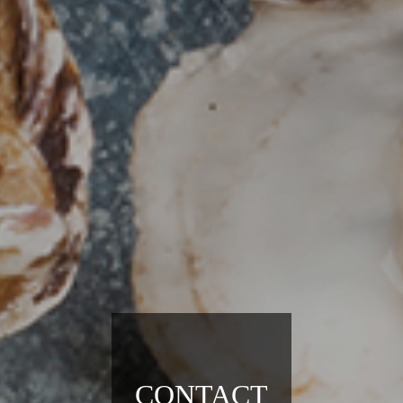
CONTACT