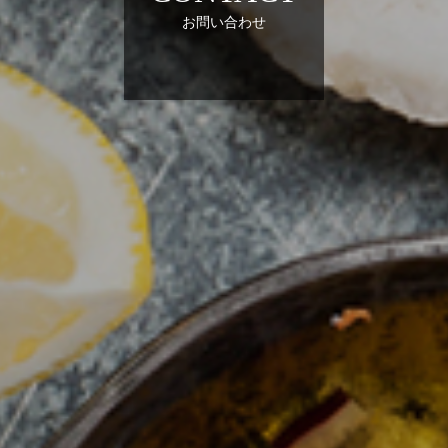
お問い合わせ