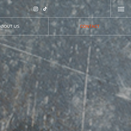
ABOUT US
CONTACT
会社案内
お問い合わせ